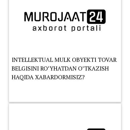
INTELLEKTUAL MULK OBYEKTI TOVAR
BELGISINI RO’YHATDAN O’TKAZISH
HAQIDA XABARDORMISIZ?