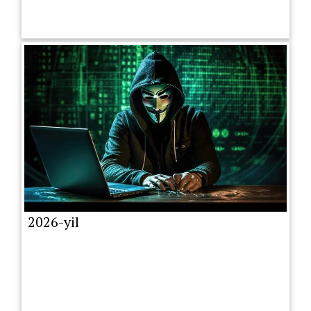
2026-yil