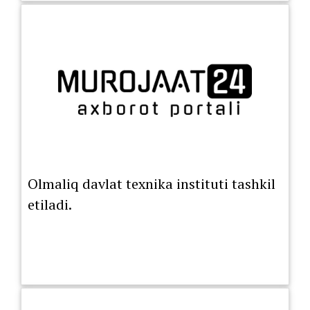
Olmaliq davlat texnika instituti tashkil
etiladi.