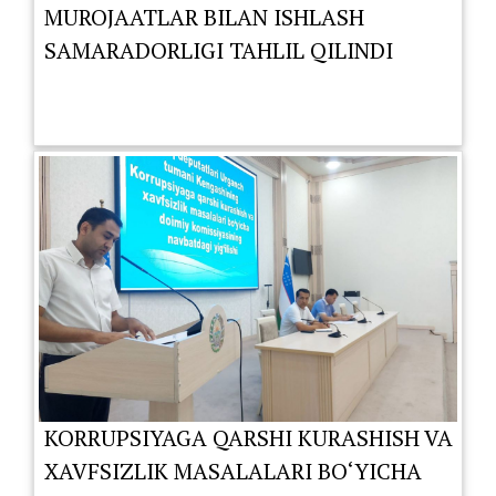
MUROJAATLAR BILAN ISHLASH
SAMARADORLIGI TAHLIL QILINDI
KORRUPSIYAGA QARSHI KURASHISH VA
XAVFSIZLIK MASALALARI BO‘YICHA