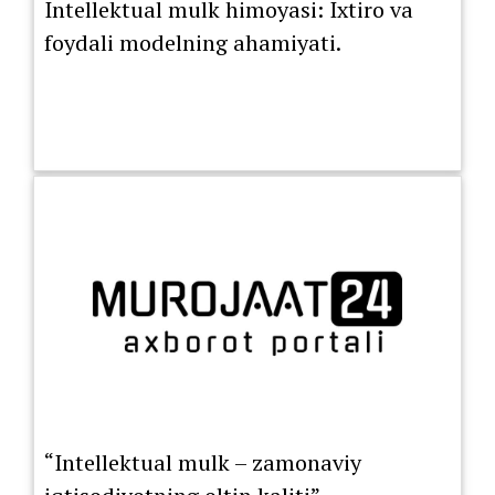
Intellektual mulk himoyasi: Ixtiro va
foydali modelning ahamiyati.
“Intellektual mulk – zamonaviy