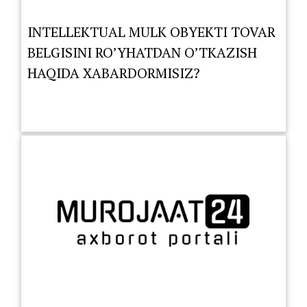
INTELLEKTUAL MULK OBYEKTI TOVAR
BELGISINI RO’YHATDAN O’TKAZISH
HAQIDA XABARDORMISIZ?