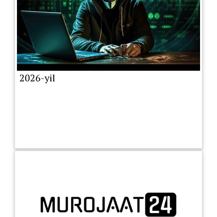
2026-yil