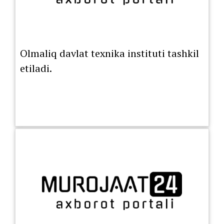
Olmaliq davlat texnika instituti tashkil
etiladi.