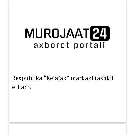
Respublika “Kelajak” markazi tashkil
etiladi.