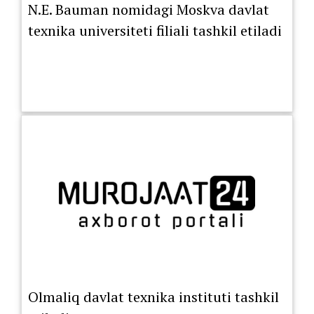
N.E. Bauman nomidagi Moskva davlat
texnika universiteti filiali tashkil etiladi
Olmaliq davlat texnika instituti tashkil