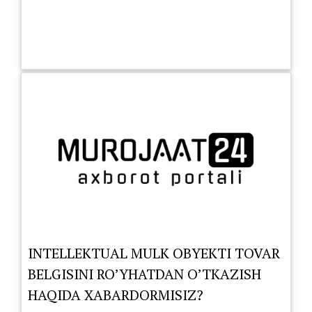
INTELLEKTUAL MULK OBYEKTI TOVAR
BELGISINI RO’YHATDAN O’TKAZISH
HAQIDA XABARDORMISIZ?