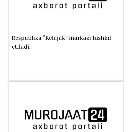
Respublika “Kelajak” markazi tashkil
etiladi.