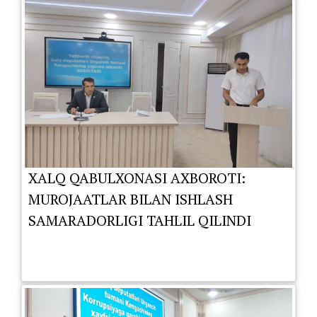
XALQ QABULXONASI AXBOROTI:
MUROJAATLAR BILAN ISHLASH
SAMARADORLIGI TAHLIL QILINDI