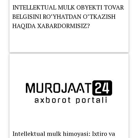
INTELLEKTUAL MULK OBYEKTI TOVAR
BELGISINI RO’YHATDAN O’TKAZISH
HAQIDA XABARDORMISIZ?
Intellektual mulk himoyasi: Ixtiro va