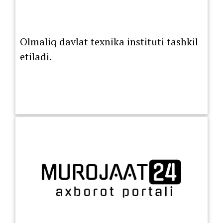
Olmaliq davlat texnika instituti tashkil
etiladi.