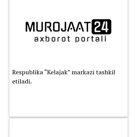
Respublika “Kelajak” markazi tashkil
etiladi.