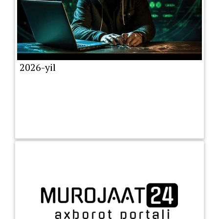
2026-yil