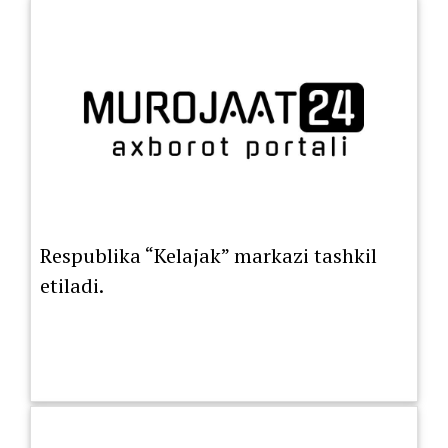
Respublika “Kelajak” markazi tashkil
etiladi.