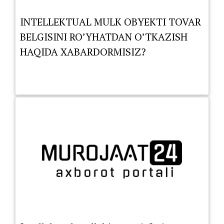
INTELLEKTUAL MULK OBYEKTI TOVAR
BELGISINI RO’YHATDAN O’TKAZISH
HAQIDA XABARDORMISIZ?