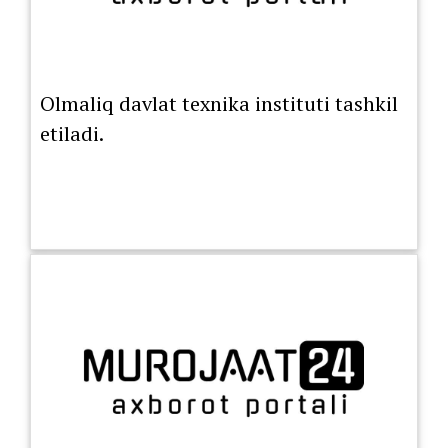
Olmaliq davlat texnika instituti tashkil
etiladi.