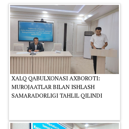
XALQ QABULXONASI AXBOROTI:
MUROJAATLAR BILAN ISHLASH
SAMARADORLIGI TAHLIL QILINDI