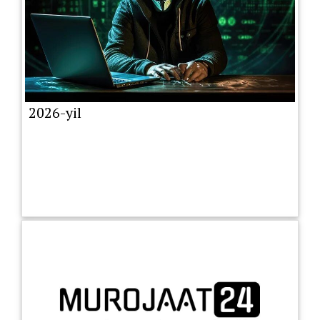
2026-yil