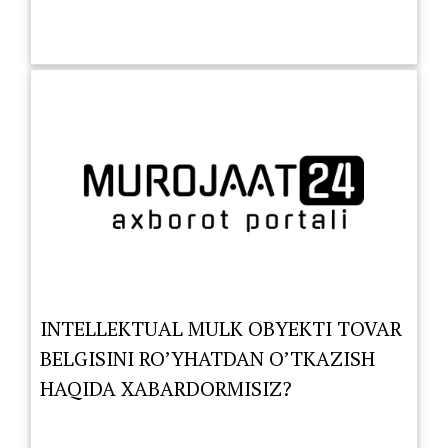
INTELLEKTUAL MULK OBYEKTI TOVAR
BELGISINI RO’YHATDAN O’TKAZISH
HAQIDA XABARDORMISIZ?