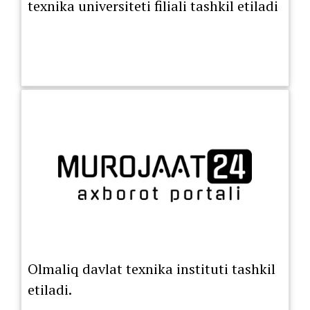
texnika universiteti filiali tashkil etiladi
Olmaliq davlat texnika instituti tashkil
etiladi.