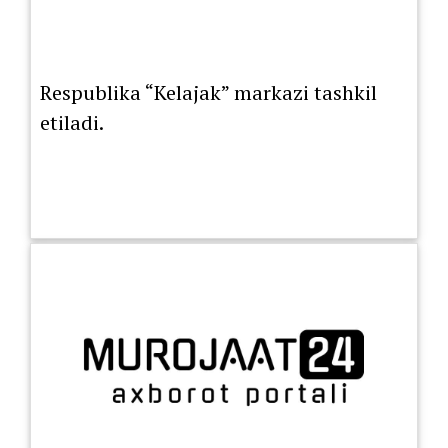
Respublika “Kelajak” markazi tashkil
etiladi.