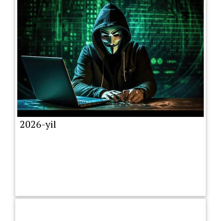
2026-yil