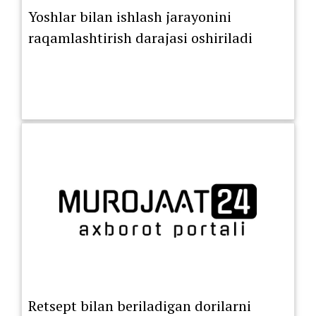
Yoshlar bilan ishlash jarayonini
raqamlashtirish darajasi oshiriladi
Retsept bilan beriladigan dorilarni