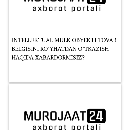
INTELLEKTUAL MULK OBYEKTI TOVAR
BELGISINI RO’YHATDAN O’TKAZISH
HAQIDA XABARDORMISIZ?