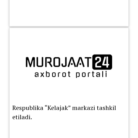
Respublika “Kelajak” markazi tashkil
etiladi.