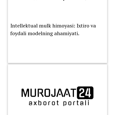
Intellektual mulk himoyasi: Ixtiro va
foydali modelning ahamiyati.