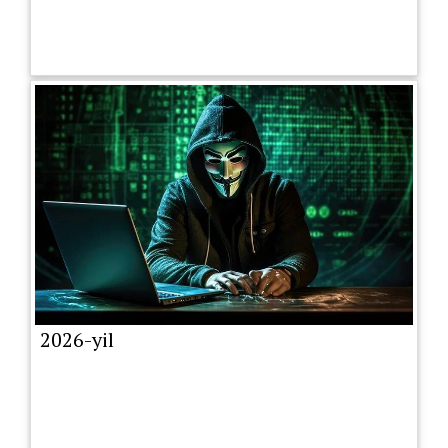
2026-yil