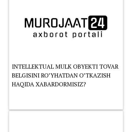
INTELLEKTUAL MULK OBYEKTI TOVAR
BELGISINI RO’YHATDAN O’TKAZISH
HAQIDA XABARDORMISIZ?