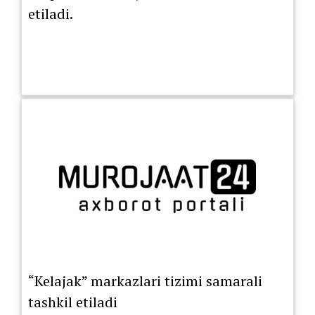
etiladi.
“Kelajak” markazlari tizimi samarali
tashkil etiladi