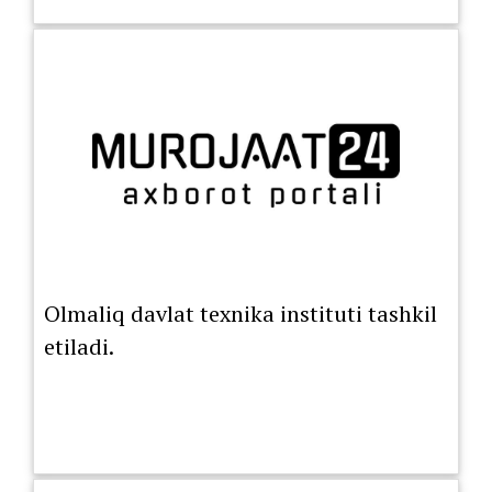
Olmaliq davlat texnika instituti tashkil
etiladi.