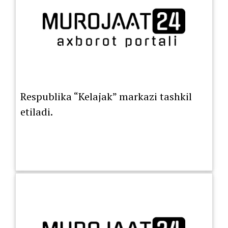
Respublika “Kelajak” markazi tashkil
etiladi.