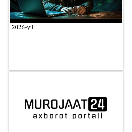
2026-yil