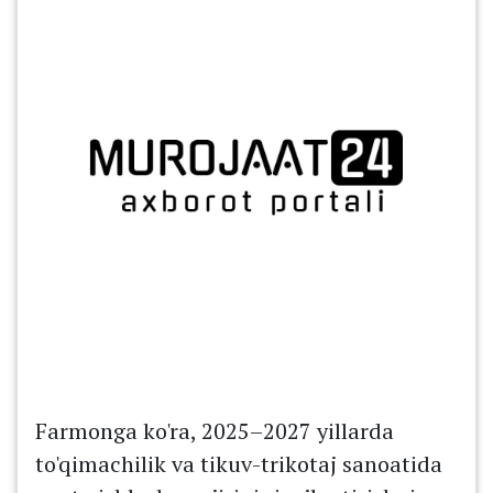
Farmonga ko'ra, 2025–2027 yillarda
to'qimachilik va tikuv-trikotaj sanoatida