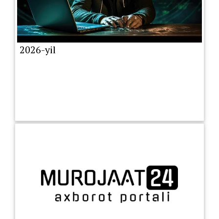
2026-yil