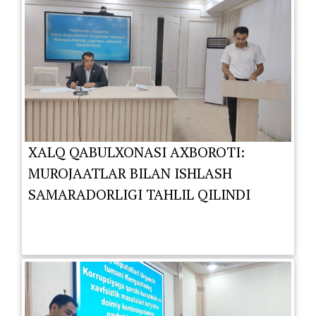
XALQ QABULXONASI AXBOROTI:
MUROJAATLAR BILAN ISHLASH
SAMARADORLIGI TAHLIL QILINDI