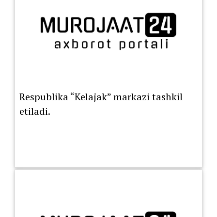
Respublika “Kelajak” markazi tashkil
etiladi.