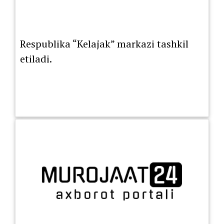
Respublika “Kelajak” markazi tashkil
etiladi.