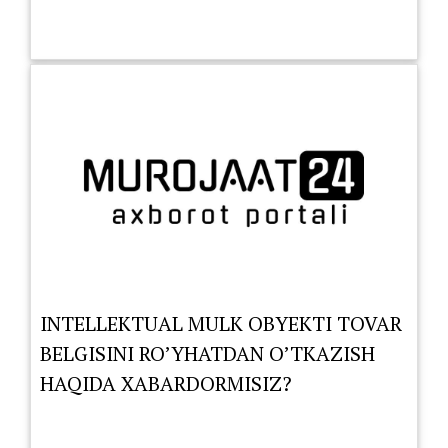
INTELLEKTUAL MULK OBYEKTI TOVAR
BELGISINI RO’YHATDAN O’TKAZISH
HAQIDA XABARDORMISIZ?