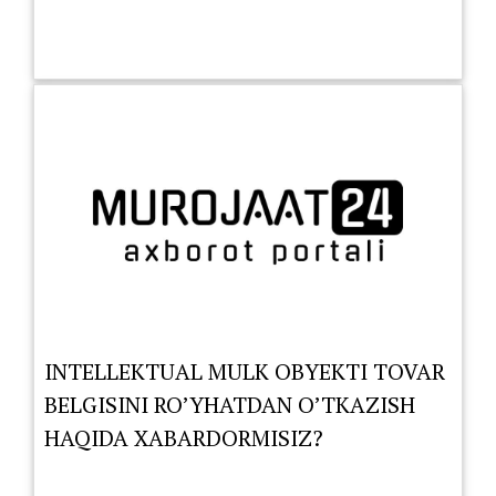
INTELLEKTUAL MULK OBYEKTI TOVAR
BELGISINI RO’YHATDAN O’TKAZISH
HAQIDA XABARDORMISIZ?