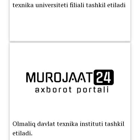
texnika universiteti filiali tashkil etiladi
Olmaliq davlat texnika instituti tashkil
etiladi.