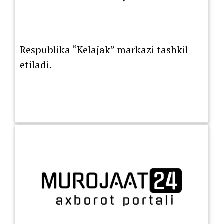
Respublika “Kelajak” markazi tashkil
etiladi.